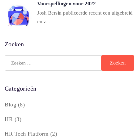
Voorspellingen voor 2022
Josh Bersin publiceerde recent een uitgebreid
en z...
Zoeken
Categorieën
Blog
(8)
HR
(3)
HR Tech Platform
(2)