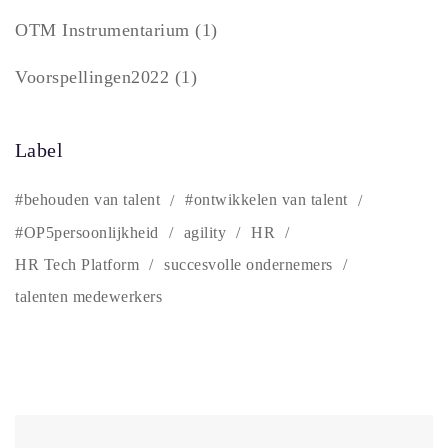
OTM Instrumentarium
(1)
Voorspellingen2022
(1)
Label
#behouden van talent
#ontwikkelen van talent
#OP5persoonlijkheid
agility
HR
HR Tech Platform
succesvolle ondernemers
talenten medewerkers