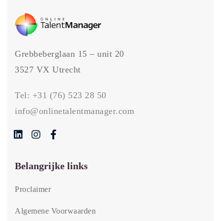
Grebbeberglaan 15 – unit 20
3527 VX Utrecht
Tel:
+31 (76) 523 28 50
info@onlinetalentmanager.com
Belangrijke links
Proclaimer
Algemene Voorwaarden