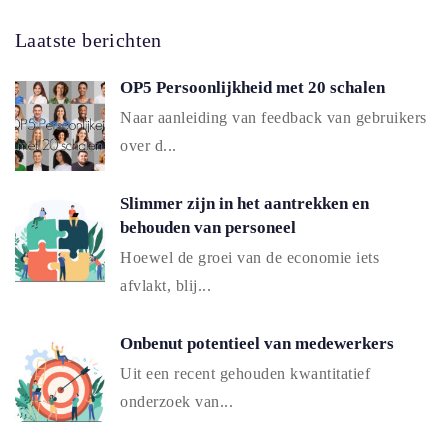
Laatste berichten
OP5 Persoonlijkheid met 20 schalen
Naar aanleiding van feedback van gebruikers
over d...
Slimmer zijn in het aantrekken en
behouden van personeel
Hoewel de groei van de economie iets
afvlakt, blij...
Onbenut potentieel van medewerkers
Uit een recent gehouden kwantitatief
onderzoek van...