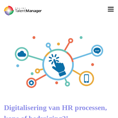
Digitalisering van HR processen,