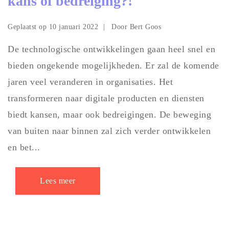
kans of bedreiging?!
Geplaatst op
Door
10 januari 2022
Bert Goos
De technologische ontwikkelingen gaan heel snel en
bieden ongekende mogelijkheden. Er zal de komende
jaren veel veranderen in organisaties. Het
transformeren naar digitale producten en diensten
biedt kansen, maar ook bedreigingen. De beweging
van buiten naar binnen zal zich verder ontwikkelen
en bet...
Lees meer