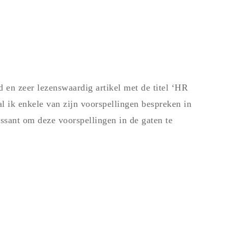
d en zeer lezenswaardig artikel met de titel ‘HR
 ik enkele van zijn voorspellingen bespreken in
ressant om deze voorspellingen in de gaten te