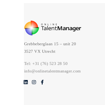
Grebbeberglaan 15 – unit 20
3527 VX Utrecht
Tel:
+31 (76) 523 28 50
info@onlinetalentmanager.com