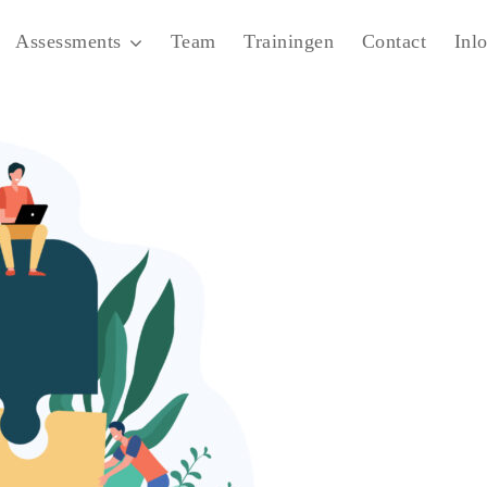
Assessments
Team
Trainingen
Contact
Inl