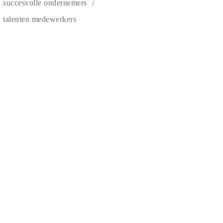
succesvolle ondernemers
talenten medewerkers