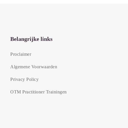
Belangrijke links
Proclaimer
Algemene Voorwaarden
Privacy Policy
OTM Practitioner Trainingen