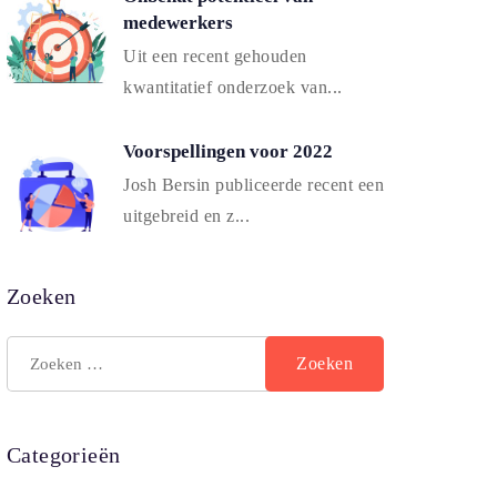
medewerkers
Uit een recent gehouden
kwantitatief onderzoek van...
Voorspellingen voor 2022
Josh Bersin publiceerde recent een
uitgebreid en z...
Zoeken
Categorieën