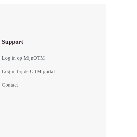
Support
Log in op MijnOTM
Log in bij de OTM portal
Contact