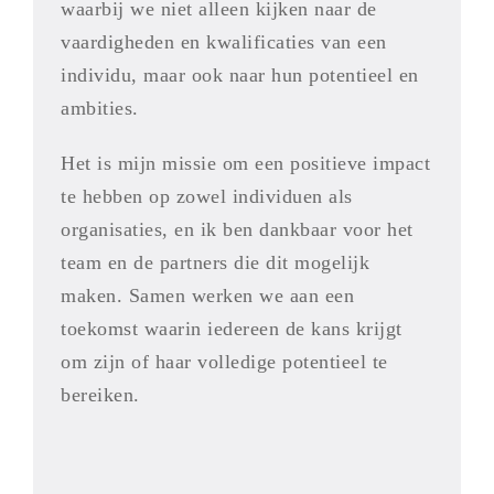
waarbij we niet alleen kijken naar de
vaardigheden en kwalificaties van een
individu, maar ook naar hun potentieel en
ambities.
Het is mijn missie om een positieve impact
te hebben op zowel individuen als
organisaties, en ik ben dankbaar voor het
team en de partners die dit mogelijk
maken. Samen werken we aan een
toekomst waarin iedereen de kans krijgt
om zijn of haar volledige potentieel te
bereiken.