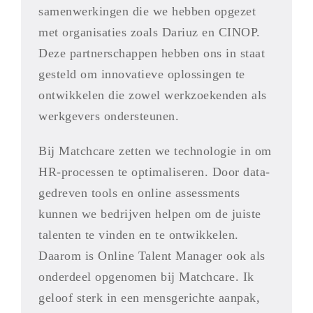
samenwerkingen die we hebben opgezet
met organisaties zoals Dariuz en CINOP.
Deze partnerschappen hebben ons in staat
gesteld om innovatieve oplossingen te
ontwikkelen die zowel werkzoekenden als
werkgevers ondersteunen.
Bij Matchcare zetten we technologie in om
HR-processen te optimaliseren. Door data-
gedreven tools en online assessments
kunnen we bedrijven helpen om de juiste
talenten te vinden en te ontwikkelen.
Daarom is Online Talent Manager ook als
onderdeel opgenomen bij Matchcare. Ik
geloof sterk in een mensgerichte aanpak,