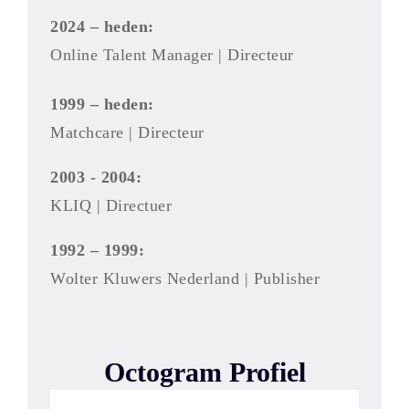
2024 – heden:
Online Talent Manager | Directeur
1999 – heden:
Matchcare | Directeur
2003 - 2004:
KLIQ | Directuer
1992 – 1999:
Wolter Kluwers Nederland | Publisher
Octogram Profiel