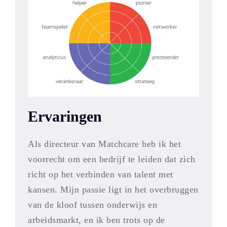
Ervaringen
Als directeur van Matchcare heb ik het
voorrecht om een bedrijf te leiden dat zich
richt op het verbinden van talent met
kansen. Mijn passie ligt in het overbruggen
van de kloof tussen onderwijs en
arbeidsmarkt, en ik ben trots op de