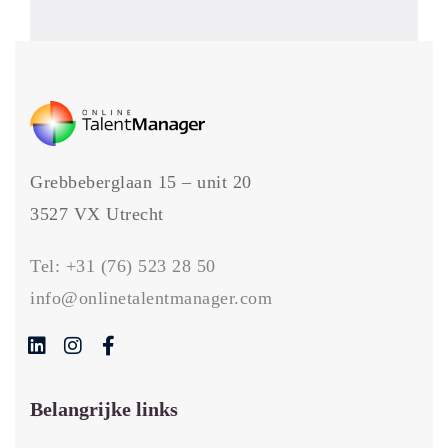
Grebbeberglaan 15 – unit 20
3527 VX Utrecht
Tel:
+31 (76) 523 28 50
info@onlinetalentmanager.com
Belangrijke links