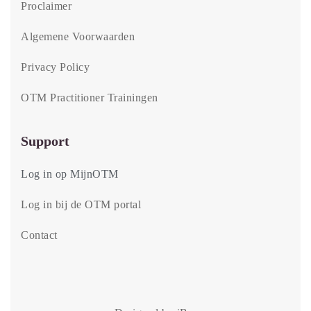
Proclaimer
Algemene Voorwaarden
Privacy Policy
OTM Practitioner Trainingen
Support
Log in op MijnOTM
Log in bij de OTM portal
Contact