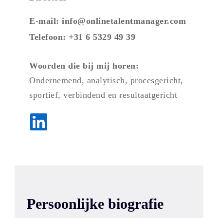
E-mail: info@onlinetalentmanager.com
Telefoon: +31 6 5329 49 39
Woorden die bij mij horen:
Ondernemend, analytisch, procesgericht,
sportief, verbindend en
resultaatgericht
Persoonlijke biografie