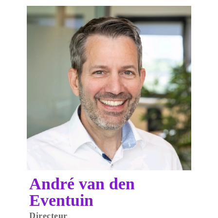
André van den
Eventuin
Directeur